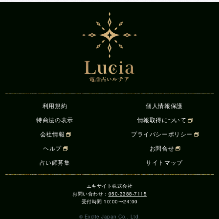
利用規約
個人情報保護
特商法の表示
情報取得について
会社情報
プライバシーポリシー
ヘルプ
お問合せ
占い師募集
サイトマップ
エキサイト株式会社
お問い合わせ：
050-3388-7115
受付時間 10:00〜24:00
© Excite Japan Co., Ltd.