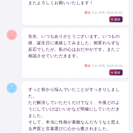
またよろしくお願いいたします！
匿名
さま
40代 2025.03.02
復縁
先生、いつもありがとうございます。いつもの
彼、誕生日に連絡してみました。相変わらずな
反応でしたが、私の心はおだやかです。またご
相談させていただきます。
匿名
さま
30代 2025.03.02
復縁
ずっと前から悩んでいたことがすっきりしまし
た。
ただ解決していただくだけでなく、今後どのよ
うにしていけばいいかなど明確にしていただき
ました。
そして、本当に性格が素敵なんだろうなと思え
る声質と言葉選びに心から癒されました。