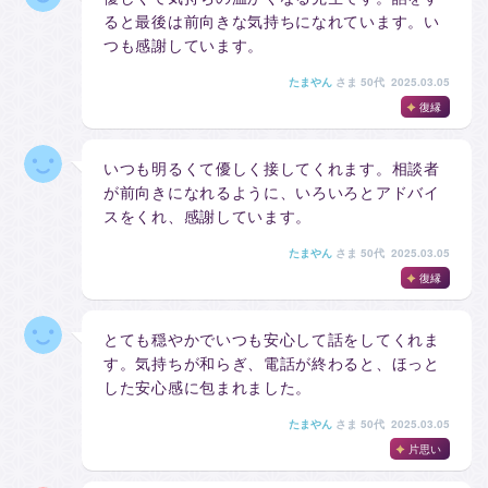
ると最後は前向きな気持ちになれています。い
つも感謝しています。
たまやん
さま
50代 2025.03.05
復縁
いつも明るくて優しく接してくれます。相談者
が前向きになれるように、いろいろとアドバイ
スをくれ、感謝しています。
たまやん
さま
50代 2025.03.05
復縁
とても穏やかでいつも安心して話をしてくれま
す。気持ちが和らぎ、電話が終わると、ほっと
した安心感に包まれました。
たまやん
さま
50代 2025.03.05
片思い