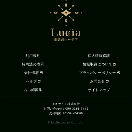
利用規約
個人情報保護
特商法の表示
情報取得について
会社情報
プライバシーポリシー
ヘルプ
お問合せ
占い師募集
サイトマップ
エキサイト株式会社
お問い合わせ：
050-3388-7115
受付時間 10:00〜24:00
© Excite Japan Co., Ltd.