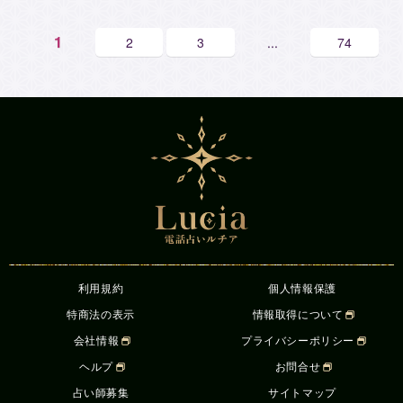
1
2
3
...
74
利用規約
個人情報保護
特商法の表示
情報取得について
会社情報
プライバシーポリシー
ヘルプ
お問合せ
占い師募集
サイトマップ