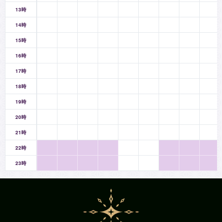
13時
14時
15時
16時
17時
18時
19時
20時
21時
22時
23時