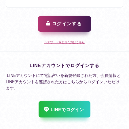
ログインする
パスワードを忘れた方はこちら
LINEアカウントでログインする
LINEアカウントにて電話占いを新規登録された方、会員情報と
LINEアカウントを連携された方はこちらからログインいただけ
ます。
LINEでログイン