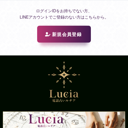
ログインIDをお持ちでない方、
LINEアカウントでご登録のない方はこちらから。
新規会員登録