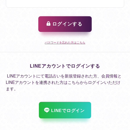
ログインする
パスワードを忘れた方はこちら
LINEアカウントでログインする
LINEアカウントにて電話占いを新規登録された方、会員情報と
LINEアカウントを連携された方はこちらからログインいただけ
ます。
LINEでログイン