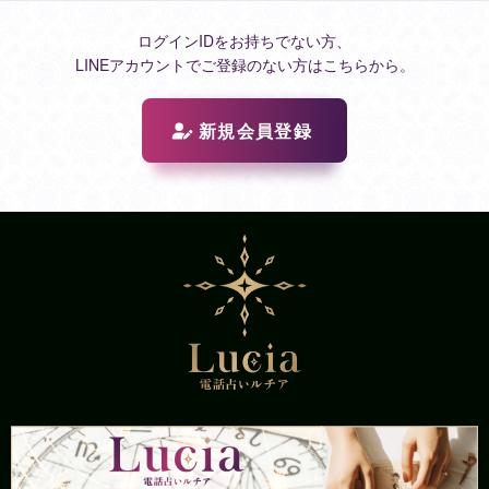
ログインIDをお持ちでない方、
LINEアカウントでご登録のない方はこちらから。
新規会員登録