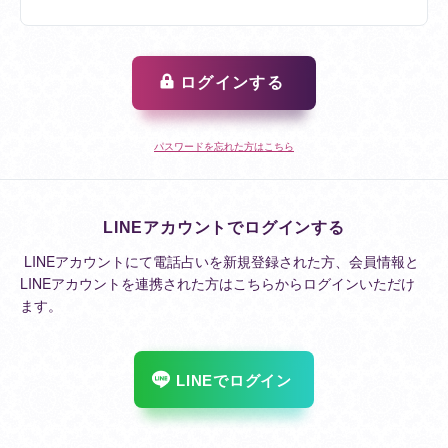
ログインする
パスワードを忘れた方はこちら
LINEアカウントでログインする
LINEアカウントにて電話占いを新規登録された方、会員情報と
LINEアカウントを連携された方はこちらからログインいただけ
ます。
LINEでログイン