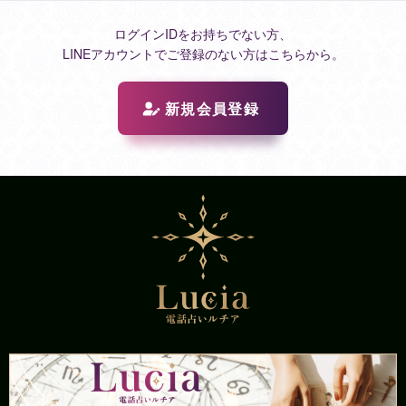
ログインIDをお持ちでない方、
LINEアカウントでご登録のない方はこちらから。
新規会員登録