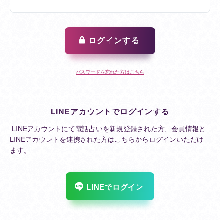
ログインする
パスワードを忘れた方はこちら
LINEアカウントでログインする
LINEアカウントにて電話占いを新規登録された方、会員情報と
LINEアカウントを連携された方はこちらからログインいただけ
ます。
LINEでログイン