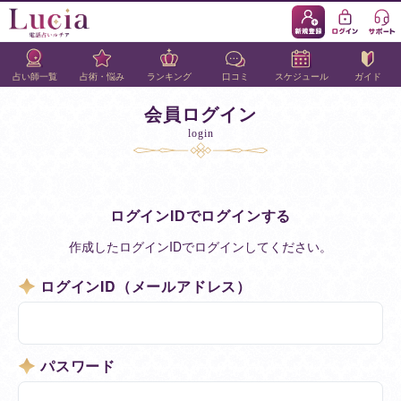
占い師一覧
占術・悩み
ランキング
口コミ
スケジュール
ガイド
会員ログイン
login
ログインIDでログインする
作成したログインIDでログインしてください。
ログインID（メールアドレス）
パスワード