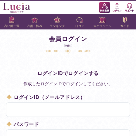
占い師一覧
占術・悩み
ランキング
口コミ
スケジュール
ガイド
会員ログイン
login
ログインIDでログインする
作成したログインIDでログインしてください。
ログインID（メールアドレス）
パスワード