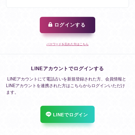
ログインする
パスワードを忘れた方はこちら
LINEアカウントでログインする
LINEアカウントにて電話占いを新規登録された方、会員情報と
LINEアカウントを連携された方はこちらからログインいただけ
ます。
LINEでログイン