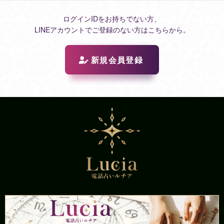
ログインIDをお持ちでない方、
LINEアカウントでご登録のない方はこちらから。
新規会員登録