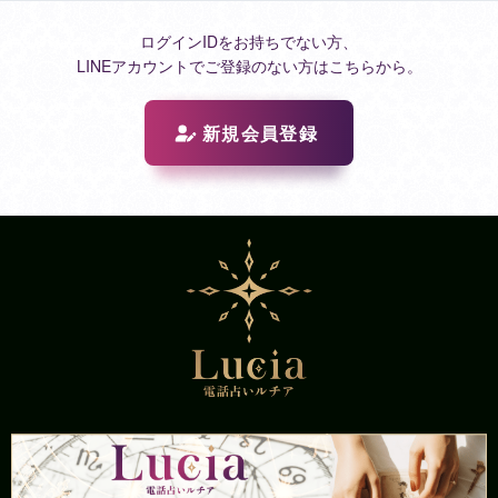
ログインIDをお持ちでない方、
LINEアカウントでご登録のない方はこちらから。
新規会員登録