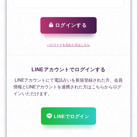
ログインする
パスワードを忘れた方はこちら
LINEアカウントでログインする
LINEアカウントにて電話占いを新規登録された方、会員
情報とLINEアカウントを連携された方はこちらからログ
インいただけます。
LINEでログイン