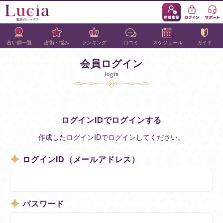
占い師一覧
占術・悩み
ランキング
口コミ
スケジュール
ガイド
会員ログイン
login
ログインIDでログインする
作成したログインIDでログインしてください。
ログインID（メールアドレス）
パスワード