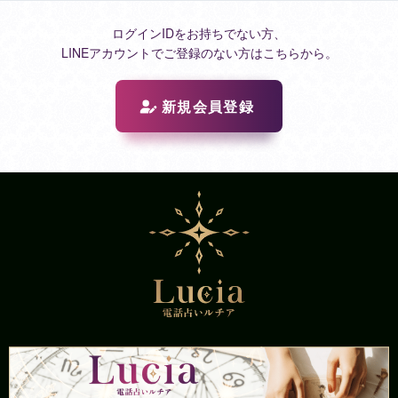
ログインIDをお持ちでない方、
LINEアカウントでご登録のない方はこちらから。
新規会員登録