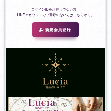
ログインIDをお持ちでない方、
LINEアカウントでご登録のない方はこちらから。
新規会員登録