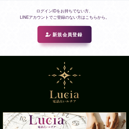
ログインIDをお持ちでない方、
LINEアカウントでご登録のない方はこちらから。
新規会員登録