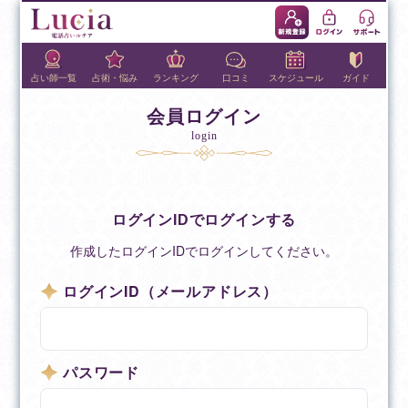
占い師一覧
占術・悩み
ランキング
口コミ
スケジュール
ガイド
会員ログイン
login
ログインIDでログインする
作成したログインIDでログインしてください。
ログインID（メールアドレス）
パスワード