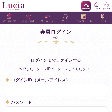
占い師一覧
占術・悩み
ランキング
口コミ
スケジュール
ガイド
会員ログイン
login
ログインIDでログインする
作成したログインIDでログインしてください。
ログインID（メールアドレス）
パスワード