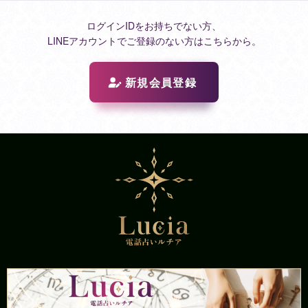
ログインIDをお持ちでない方、
LINEアカウントでご登録のない方はこちらから。
新規会員登録