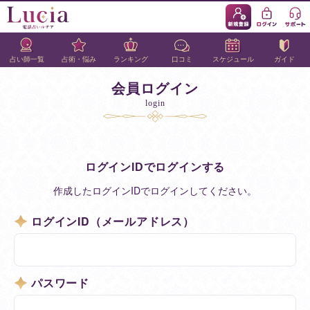
占い師一覧
占術・悩み
ランキング
口コミ
スケジュール
ガイド
会員ログイン
login
ログインIDでログインする
作成したログインIDでログインしてください。
ログインID（メールアドレス）
パスワード