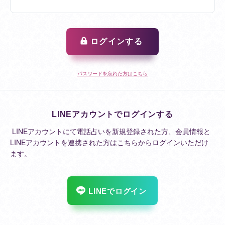
ログインする
パスワードを忘れた方はこちら
LINEアカウントでログインする
LINEアカウントにて電話占いを新規登録された方、会員情報と
LINEアカウントを連携された方はこちらからログインいただけ
ます。
LINEでログイン