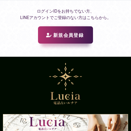
ログインIDをお持ちでない方、
LINEアカウントでご登録のない方はこちらから。
新規会員登録