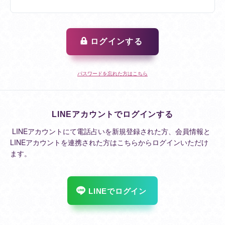
ログインする
パスワードを忘れた方はこちら
LINEアカウントでログインする
LINEアカウントにて電話占いを新規登録された方、会員情報と
LINEアカウントを連携された方はこちらからログインいただけ
ます。
LINEでログイン