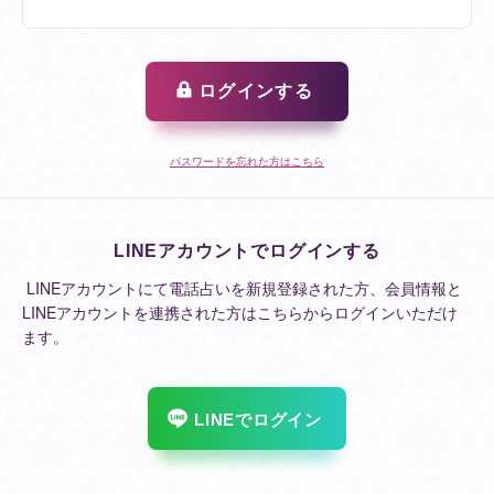
ログインする
パスワードを忘れた方はこちら
LINEアカウントでログインする
LINEアカウントにて電話占いを新規登録された方、会員情報と
LINEアカウントを連携された方はこちらからログインいただけ
ます。
LINEでログイン