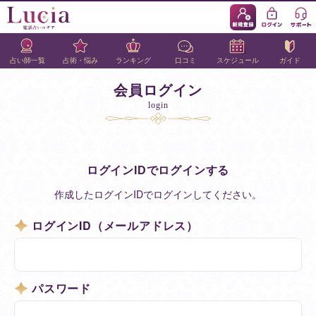
占い師一覧
占術・悩み
ランキング
口コミ
スケジュール
ガイド
会員ログイン
login
ログインIDでログインする
作成したログインIDでログインしてください。
ログインID（メールアドレス）
パスワード