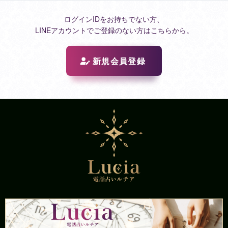
ログインIDをお持ちでない方、
LINEアカウントでご登録のない方はこちらから。
新規会員登録