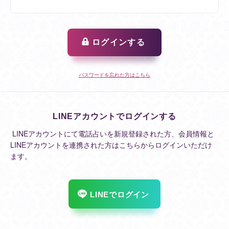
ログインする
パスワードを忘れた方はこちら
LINEアカウントでログインする
LINEアカウントにて電話占いを新規登録された方、会員情報と
LINEアカウントを連携された方はこちらからログインいただけ
ます。
LINEでログイン