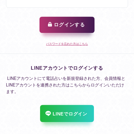
ログインする
パスワードを忘れた方はこちら
LINEアカウントでログインする
LINEアカウントにて電話占いを新規登録された方、会員情報と
LINEアカウントを連携された方はこちらからログインいただけ
ます。
LINEでログイン