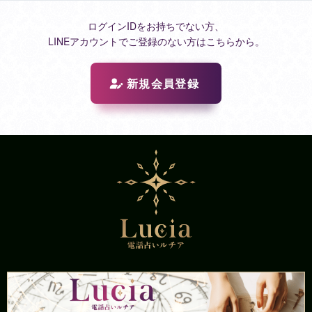
ログインIDをお持ちでない方、
LINEアカウントでご登録のない方はこちらから。
新規会員登録