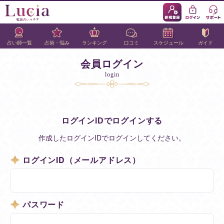
占い師一覧
占術・悩み
ランキング
口コミ
スケジュール
ガイド
会員ログイン
login
ログインIDでログインする
作成したログインIDでログインしてください。
ログインID（メールアドレス）
パスワード