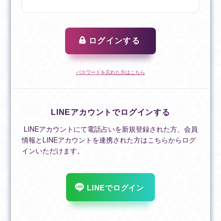
ログインする
パスワードを忘れた方はこちら
LINEアカウントでログインする
LINEアカウントにて電話占いを新規登録された方、会員
情報とLINEアカウントを連携された方はこちらからログ
インいただけます。
LINEでログイン