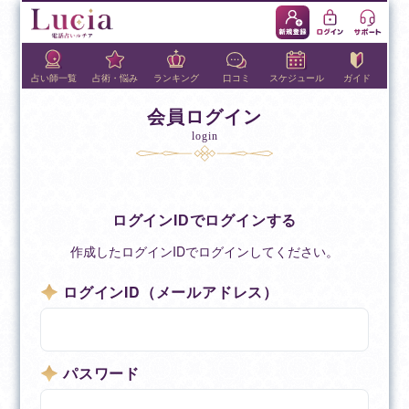
占い師一覧
占術・悩み
ランキング
口コミ
スケジュール
ガイド
会員ログイン
login
ログインIDでログインする
作成したログインIDでログインしてください。
ログインID（メールアドレス）
パスワード