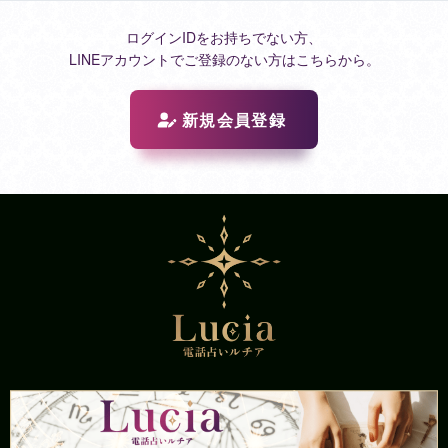
ログインIDをお持ちでない方、
LINEアカウントでご登録のない方はこちらから。
新規会員登録