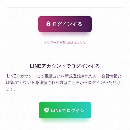
ログインする
パスワードを忘れた方はこちら
LINEアカウントでログインする
LINEアカウントにて電話占いを新規登録された方、会員情報と
LINEアカウントを連携された方はこちらからログインいただけ
ます。
LINEでログイン