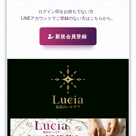
ログインIDをお持ちでない方、
LINEアカウントでご登録のない方はこちらから。
新規会員登録