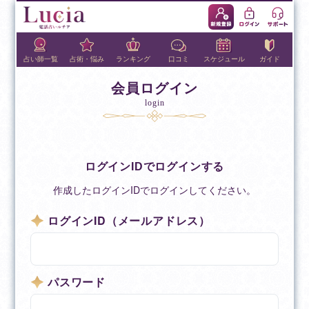
占い師一覧
占術・悩み
ランキング
口コミ
スケジュール
ガイド
会員ログイン
login
ログインIDでログインする
作成したログインIDでログインしてください。
ログインID（メールアドレス）
パスワード