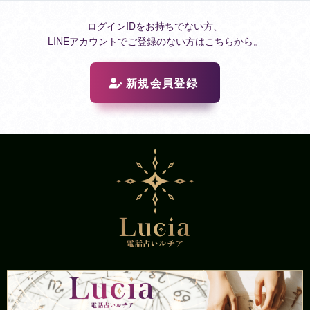
ログインIDをお持ちでない方、
LINEアカウントでご登録のない方はこちらから。
新規会員登録