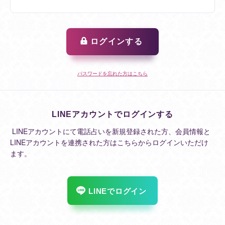
ログインする
パスワードを忘れた方はこちら
LINEアカウントでログインする
LINEアカウントにて電話占いを新規登録された方、会員情報と
LINEアカウントを連携された方はこちらからログインいただけ
ます。
LINEでログイン