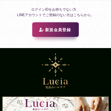
ログインIDをお持ちでない方、
LINEアカウントでご登録のない方はこちらから。
新規会員登録