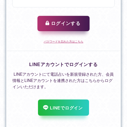
ログインする
パスワードを忘れた方はこちら
LINEアカウントでログインする
LINEアカウントにて電話占いを新規登録された方、会員
情報とLINEアカウントを連携された方はこちらからログ
インいただけます。
LINEでログイン