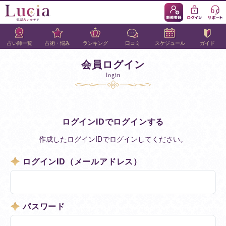
占い師一覧
占術・悩み
ランキング
口コミ
スケジュール
ガイド
会員ログイン
login
ログインIDでログインする
作成したログインIDでログインしてください。
ログインID（メールアドレス）
パスワード