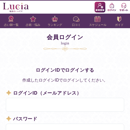
占い師一覧
占術・悩み
ランキング
口コミ
スケジュール
ガイド
会員ログイン
login
ログインIDでログインする
作成したログインIDでログインしてください。
ログインID（メールアドレス）
パスワード