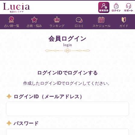
占い師一覧
占術・悩み
ランキング
口コミ
スケジュール
ガイド
会員ログイン
login
ログインIDでログインする
作成したログインIDでログインしてください。
ログインID（メールアドレス）
パスワード