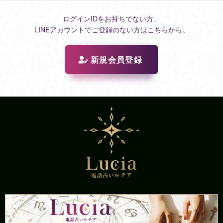
ログインIDをお持ちでない方、
LINEアカウントでご登録のない方はこちらから。
新規会員登録