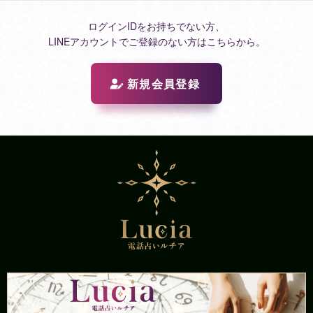
ログインIDをお持ちでない方、
LINEアカウントでご登録のない方はこちらから。
新規会員登録