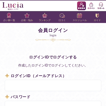
占い師一覧
占術・悩み
ランキング
口コミ
スケジュール
ガイド
会員ログイン
login
ログインIDでログインする
作成したログインIDでログインしてください。
ログインID（メールアドレス）
パスワード