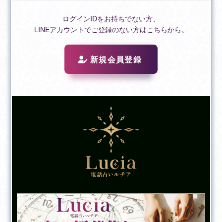
ログインIDをお持ちでない方、
LINEアカウントでご登録のない方はこちらから。
新規会員登録