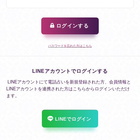
ログインする
パスワードを忘れた方はこちら
LINEアカウントでログインする
LINEアカウントにて電話占いを新規登録された方、会員情報と
LINEアカウントを連携された方はこちらからログインいただけ
ます。
LINEでログイン