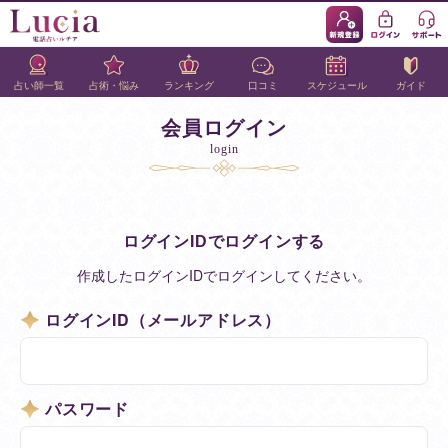
占い師一覧
占術・悩み
ランキング
口コミ
スケジュール
ガイド
会員ログイン
login
ログインIDでログインする
作成したログインIDでログインしてください。
ログインID（メールアドレス）
パスワード