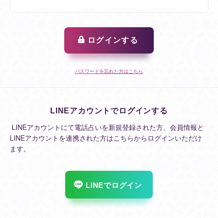
ログインする
パスワードを忘れた方はこちら
LINEアカウントでログインする
LINEアカウントにて電話占いを新規登録された方、会員情報と
LINEアカウントを連携された方はこちらからログインいただけ
ます。
LINEでログイン