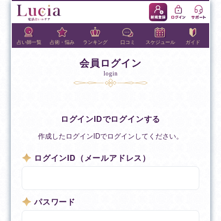
占い師一覧
占術・悩み
ランキング
口コミ
スケジュール
ガイド
会員ログイン
login
ログインIDでログインする
作成したログインIDでログインしてください。
ログインID（メールアドレス）
パスワード