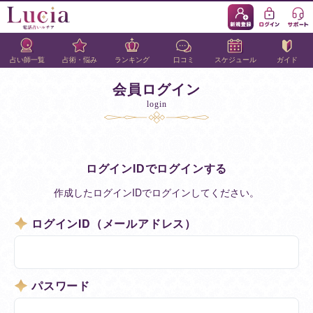
占い師一覧
占術・悩み
ランキング
口コミ
スケジュール
ガイド
会員ログイン
login
ログインIDでログインする
作成したログインIDでログインしてください。
ログインID（メールアドレス）
パスワード