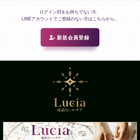
ログインIDをお持ちでない方、
LINEアカウントでご登録のない方はこちらから。
新規会員登録