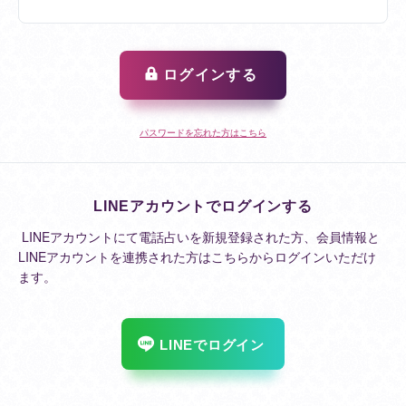
ログインする
パスワードを忘れた方はこちら
LINEアカウントでログインする
LINEアカウントにて電話占いを新規登録された方、会員情報と
LINEアカウントを連携された方はこちらからログインいただけ
ます。
LINEでログイン