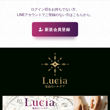
ログインIDをお持ちでない方、
LINEアカウントでご登録のない方はこちらから。
新規会員登録