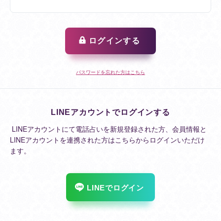
ログインする
パスワードを忘れた方はこちら
LINEアカウントでログインする
LINEアカウントにて電話占いを新規登録された方、会員情報と
LINEアカウントを連携された方はこちらからログインいただけ
ます。
LINEでログイン